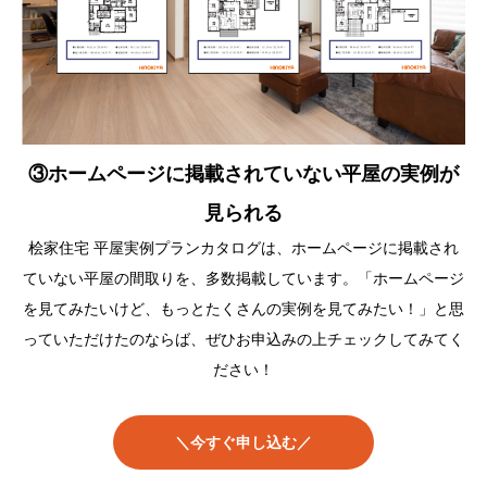
③ホームページに掲載されていない平屋の実例が
見られる
桧家住宅 平屋実例プランカタログは、ホームページに掲載され
ていない平屋の間取りを、多数掲載しています。「ホームページ
を見てみたいけど、もっとたくさんの実例を見てみたい！」と思
っていただけたのならば、ぜひお申込みの上チェックしてみてく
ださい！
＼今すぐ申し込む／