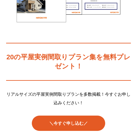
20の平屋実例間取りプラン集を無料プレ
ゼント！
リアルサイズの平屋実例間取りプランを多数掲載！今すぐお申し
込みください！
＼今すぐ申し込む／