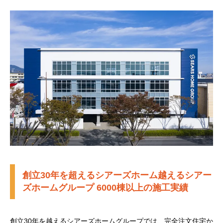
創立30年を超えるシアーズホーム越えるシアー
ズホームグループ 6000棟以上の施工実績
創立30年を越えるシアーズホームグループでは、完全注文住宅か