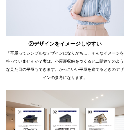
②デザインをイメージしやすい
「平屋ってシンプルなデザインになりがち…」そんなイメージを
持っていませんか？実は、小屋裏収納をつくると二階建てのよう
な見た目の平屋もできます。かっこいい平屋を建てるときのデザ
インの参考になります。