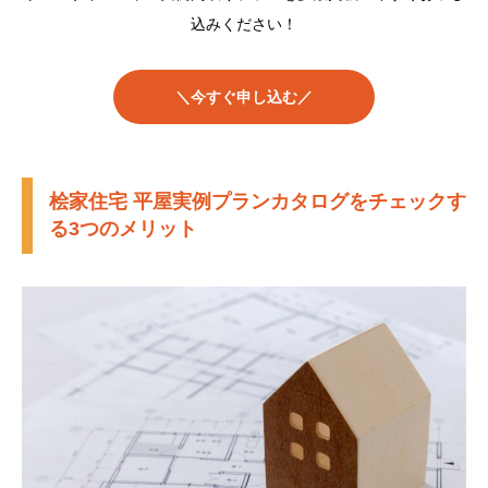
込みください！
＼今すぐ申し込む／
桧家住宅 平屋実例プランカタログをチェックす
る3つのメリット