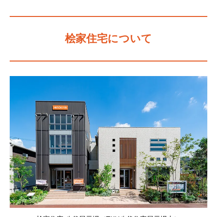
桧家住宅について