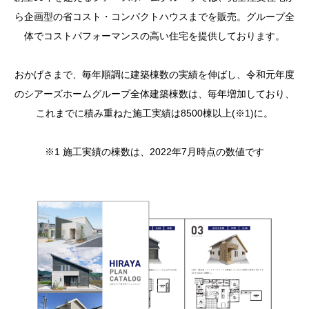
ら企画型の省コスト・コンパクトハウスまでを販売。グループ全
体でコストパフォーマンスの高い住宅を提供しております。
おかげさまで、毎年順調に建築棟数の実績を伸ばし、令和元年度
のシアーズホームグループ全体建築棟数は、毎年増加しており、
これまでに積み重ねた施工実績は8500棟以上(※1)に。
※1 施工実績の棟数は、2022年7月時点の数値です