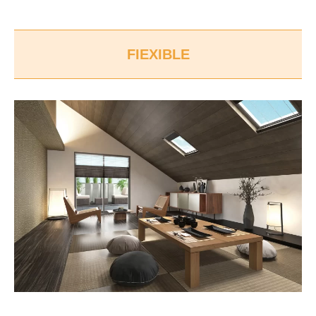
FIEXIBLE