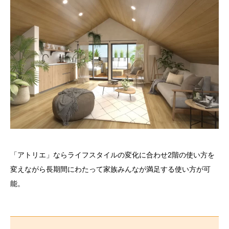
「アトリエ」ならライフスタイルの変化に合わせ2階の使い方を
変えながら長期間にわたって家族みんなが満足する使い方が可
能。