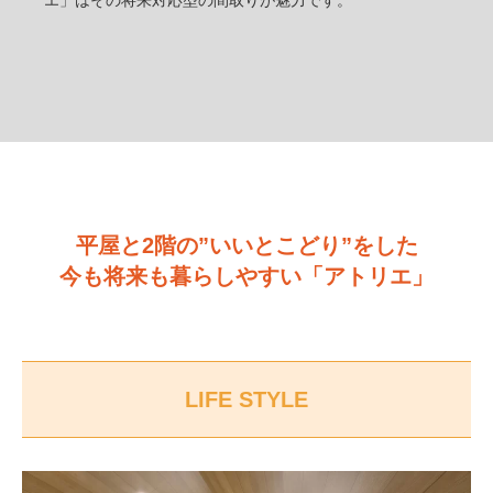
平屋と2階の”いいとこどり”をした
今も将来も暮らしやすい「アトリエ」
LIFE STYLE