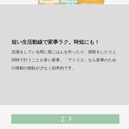
短い生活動線で家事ラク。時短にも！
洗濯をしている間に朝ごはんを作ったり、掃除をしたりと
同時で行うことが多い家事。「アトリエ」なら家事のため
の移動の無駄が少なく効率的です。