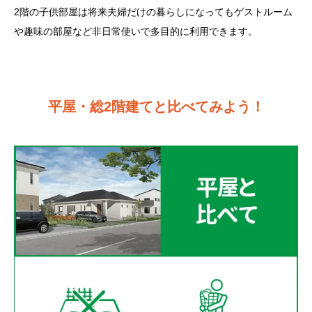
2階の子供部屋は将来夫婦だけの暮らしになってもゲストルーム
や趣味の部屋など非日常使いで多目的に利用できます。
平屋・総2階建てと比べてみよう！