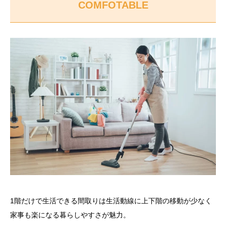
COMFOTABLE
1階だけで生活できる間取りは生活動線に上下階の移動が少なく
家事も楽になる暮らしやすさが魅力。