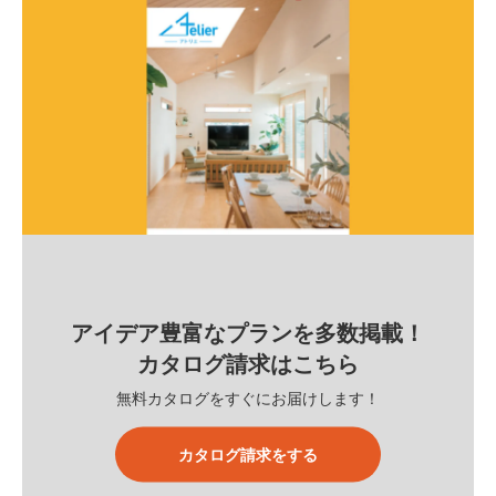
アイデア豊富なプランを多数掲載！
カタログ請求はこちら
無料カタログをすぐにお届けします！
カタログ請求をする