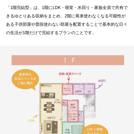
「1階完結型」は、1階にLDK・寝室・水回り・家族全員で共有で
きるゆとりある収納をまとめ、2階に将来使わなくなる可能性が
ある子供部屋や普段使わない部屋を配置することで基本的な日々
の生活が1階だけで完結するプランのことです。