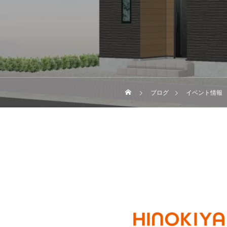
ブログ
イベント情報