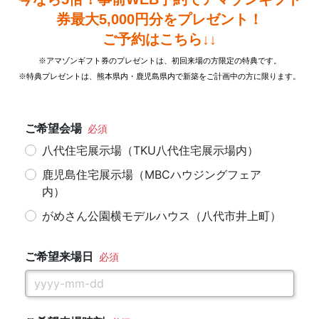
券最大5,000円分をプレゼント！
ご予約はこちら↓↓
※アマゾンギフト券のプレゼントは、初回来場の方限定の特典です。
※特典プレゼントは、熊本県内・鹿児島県内で新築をご計画中の方に限ります。