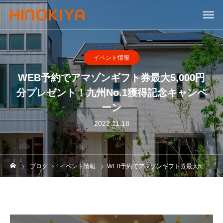
イベント情報
WEB予約でアマゾンギフト券最大5,000円
分プレゼント！九州No.1獲得記念キャンペ
ーン
2022.11.18
ブログ
イベント情報
WEB予約でアマゾンギフト券最大5,000円分プレゼント！九州No.1獲得記念キャンペーン