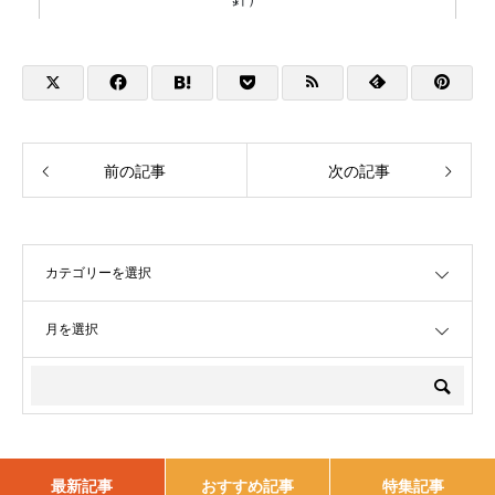
前の記事
次の記事
OPEN
OPEN
最新記事
おすすめ記事
特集記事