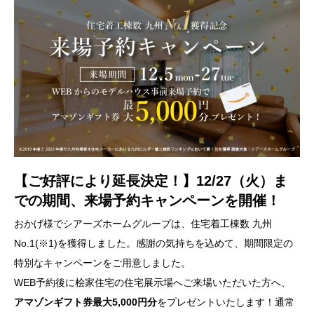
【ご好評により延長決定！】12/27（火）ま
での期間、来場予約キャンペーンを開催！
おかげ様でシアーズホームグループは、住宅着工棟数 九州
No.1(※1)を獲得しました。感謝の気持ちを込めて、期間限定の
特別なキャンペーンをご用意しました。
WEB予約後に桧家住宅の住宅展示場へご来場いただいた方へ、
アマゾンギフト券最大5,000円分
をプレゼントいたします！通常