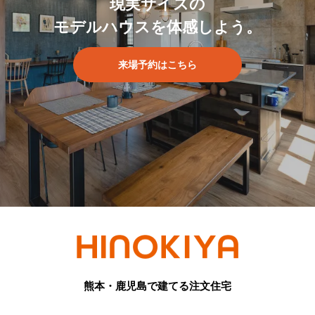
現実サイズの
モデルハウスを体感しよう。
来場予約はこちら
熊本・鹿児島で建てる注文住宅