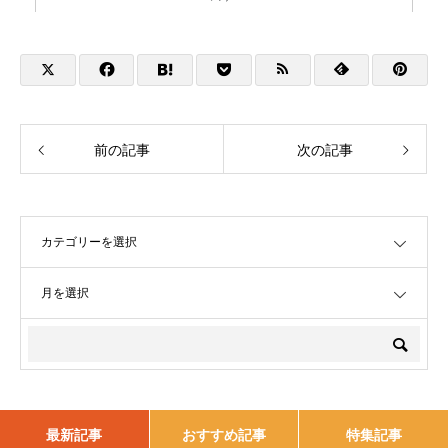
前の記事
次の記事
OPEN
OPEN
最新記事
おすすめ記事
特集記事