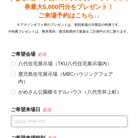
券最大5,000円分をプレゼント！
ご来場予約はこちら↓↓
※アマゾンギフト券のプレゼントは、初回来場の方限定の特典です。
※特典プレゼントは、熊本県内・鹿児島県内で新築をご計画中の方に限ります。