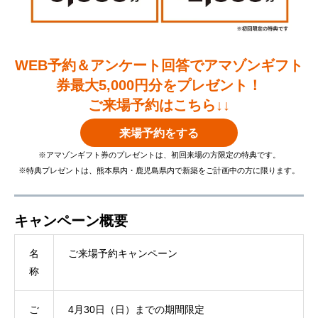
WEB予約＆アンケート回答でアマゾンギフト
券最大5,000円分をプレゼント！
ご来場予約はこちら↓↓
来場予約をする
※アマゾンギフト券のプレゼントは、初回来場の方限定の特典です。
※特典プレゼントは、熊本県内・鹿児島県内で新築をご計画中の方に限ります。
キャンペーン概要
名
ご来場予約キャンペーン
称
ご
4月30日（日）までの期間限定