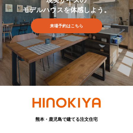
現実サイズの
モデルハウスを体感しよう。
来場予約はこちら
熊本・鹿児島で建てる注文住宅