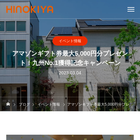
イベント情報
アマゾンギフト券最大5,000円分プレゼン
ト！九州No.1獲得記念キャンペーン
2023.03.04
ブログ
イベント情報
アマゾンギフト券最大5,000円分プレゼント！九州No.1獲得記念キャンペーン