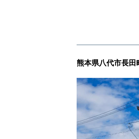
熊本県八代市長田