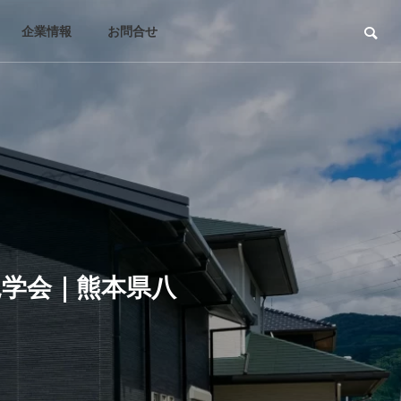
企業情報
お問合せ
見学会｜熊本県八