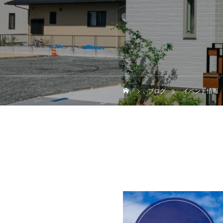
ブログ
イベント情報