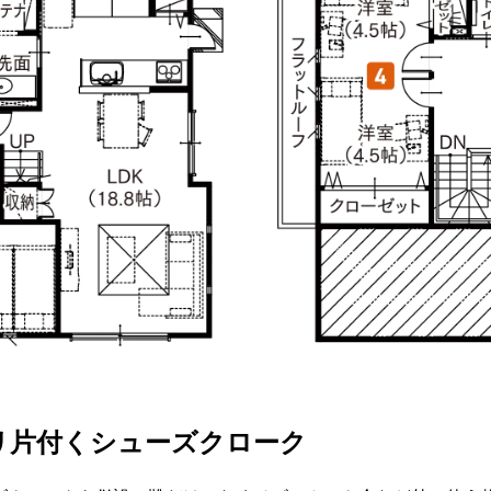
リ片付くシューズクローク