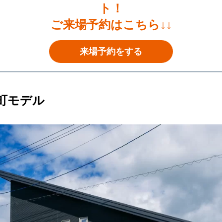
ト！
ご来場予約はこちら↓↓
来場予約をする
町モデル