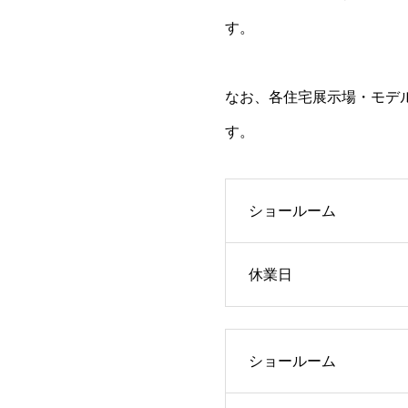
す。
なお、各住宅展示場・モデ
す。
ショールーム
休業日
ショールーム