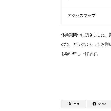
アクセスマップ
休業期間中に頂きました、資
ので、どうぞよろしくお願
お願い申し上げます。
Post
Share