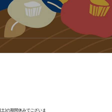
日(土)の期間休みでございま