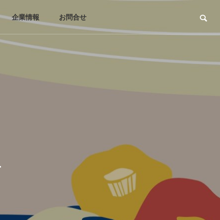
企業情報
お問合せ
せ