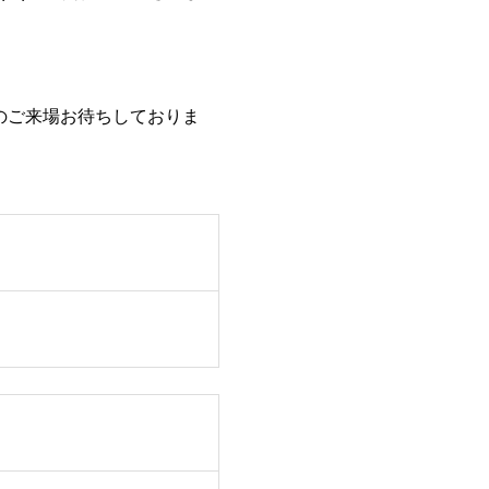
のご来場お待ちしておりま