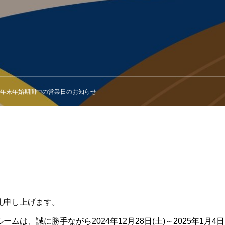
年末年始期間中の営業日のお知らせ
礼申し上げます。
ムは、誠に勝手ながら2024年12月28日(土)～2025年1月4