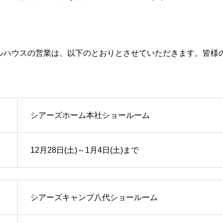
ルハウスの営業は、以下のとおりとさせていただきます。皆様
シアーズホーム本社ショールーム
12月28日(土)～1月4日(土)まで
シアーズキャンプ八代ショールーム