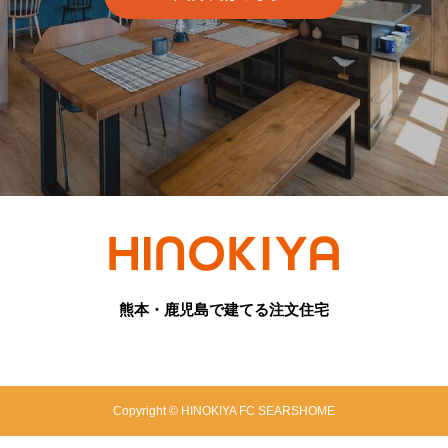
熊本・鹿児島で建てる注文住宅
Copyright © HINOKIYA FC SEARSHOME