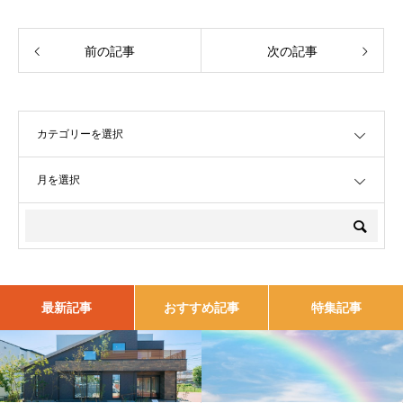
前の記事
次の記事
OPEN
OPEN
最新記事
おすすめ記事
特集記事