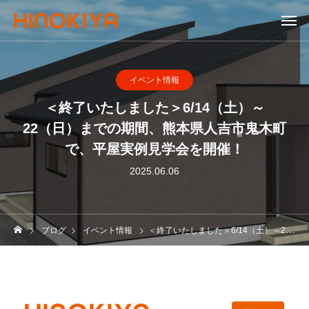
イベント情報
＜終了いたしました＞6/14（土）～
22（日）までの期間、熊本県人吉市鬼木町
で、平屋実例見学会を開催！
2025.06.06
ブログ
イベント情報
＜終了いたしました＞6/14（土）～22（日）までの期間、熊本県人吉市鬼木町で、平屋実例見学会を開催！