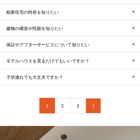
桧家住宅の特長を知りたい
建物の構造や性能を知りたい
保証やアフターサービスについて知りたい
モデルハウスを見るだけでもいいですか？
子供連れでも大丈夫ですか？
1
2
3