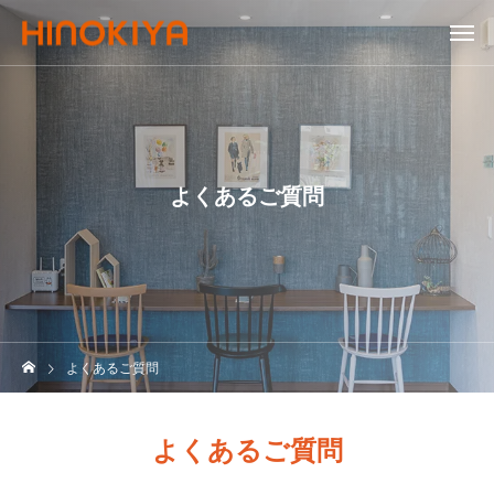
よくあるご質問
よくあるご質問
よくあるご質問