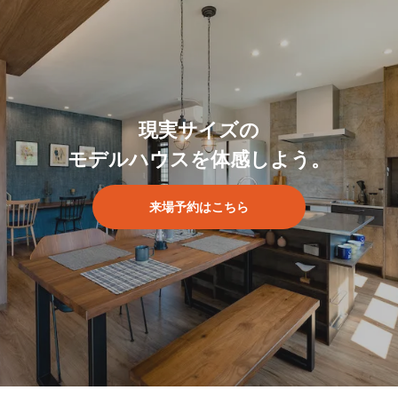
現実サイズの
モデルハウスを体感しよう。
来場予約はこちら