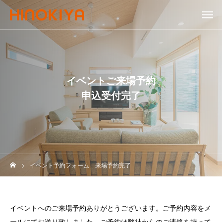
イベントご来場予約
申込受付完了
イベント予約フォーム 来場予約完了
イベントへのご来場予約ありがとうございます。ご予約内容をメ