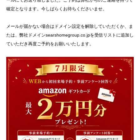
ールにてお送り致しました。ご予約は弊社からのご連絡を持って
確定となります。今しばらくお待ちくださいませ。
メールが届かない場合はドメイン設定を解除していただくか、ま
たは、弊社ドメインsearshomegroup.co.jpを受信リストに追加し
ていただき再度ご予約をお願いいたします。