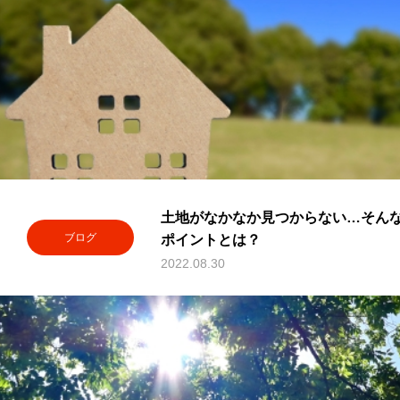
土地がなかなか見つからない…そんな
ブログ
ポイントとは？
2022.08.30