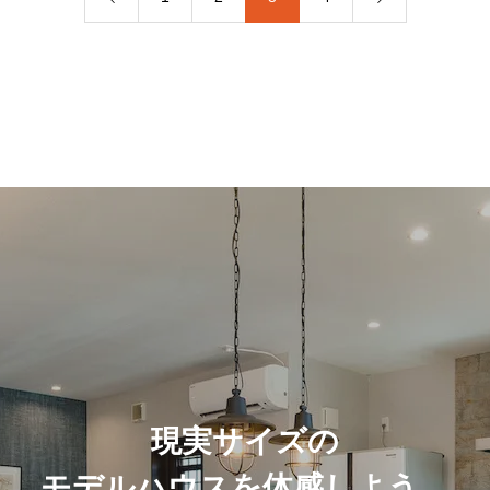
現実サイズの
モデルハウスを体感しよう。