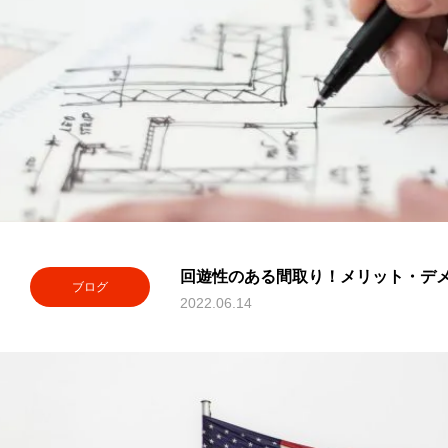
回遊性のある間取り！メリット・デ
ブログ
2022.06.14