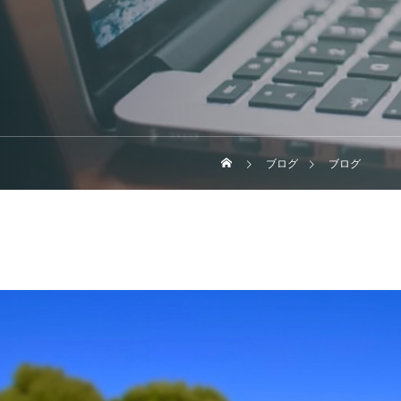
ブログ
ブログ