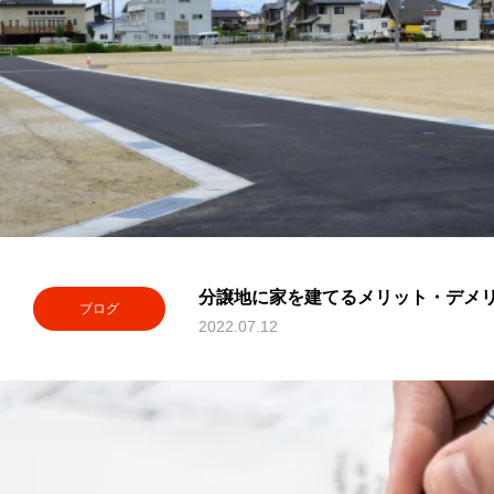
分譲地に家を建てるメリット・デメ
ブログ
2022.07.12