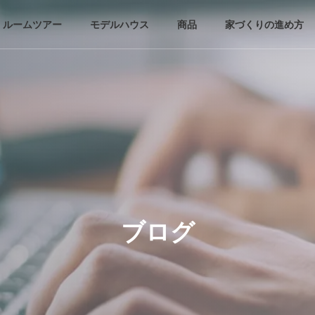
・ルームツアー
モデルハウス
商品
家づくりの進め方
ブログ