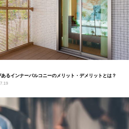
があるインナーバルコニーのメリット・デメリットとは？
7.19