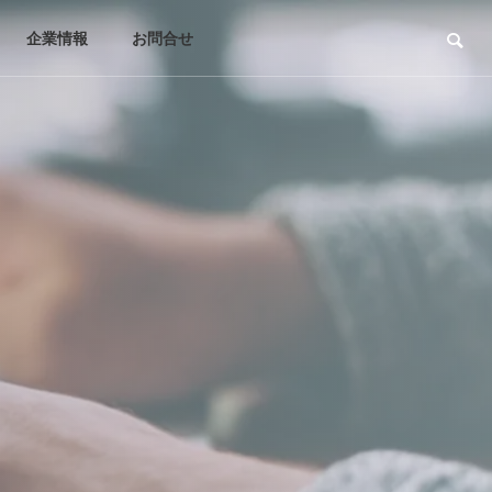
企業情報
お問合せ