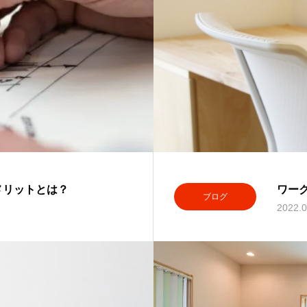
メリットとは？
ワー
ブログ
2022.0