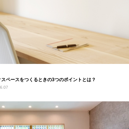
クスペースをつくるときの3つのポイントとは？
6.07